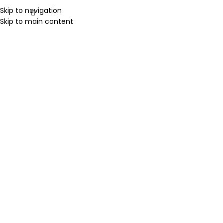
Skip to navigation
Skip to main content