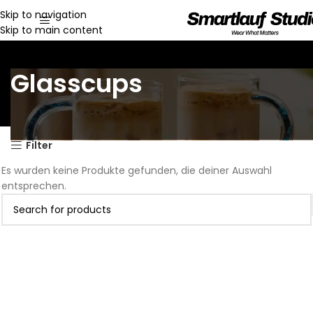
Skip to navigation
Skip to main content
Glasscups
Filter
Es wurden keine Produkte gefunden, die deiner Auswahl
entsprechen.