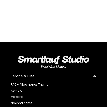
Service & Hilfe
FAQ - Allgemeines Thema
Kontakt
Versand
Nachhaltigkeit