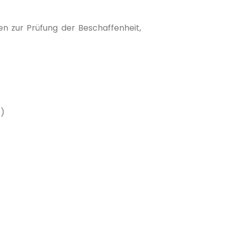
n zur Prüfung der Beschaffenheit,
.)