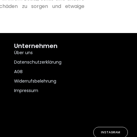
schäden zu sorgen und etwaige
Unternehmen
Über uns
Datenschutzerklärung
AGB
Widerrufsbelehrung
Impressum
INSTAGRAM