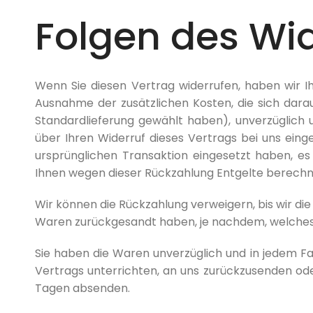
Folgen des Wid
Wenn Sie diesen Vertrag widerrufen, haben wir Ih
Ausnahme der zusätzlichen Kosten, die sich darau
Standardlieferung gewählt haben), unverzüglich
über Ihren Widerruf dieses Vertrags bei uns eing
ursprünglichen Transaktion eingesetzt haben, es
Ihnen wegen dieser Rückzahlung Entgelte berechn
Wir können die Rückzahlung verweigern, bis wir di
Waren zurückgesandt haben, je nachdem, welches d
Sie haben die Waren unverzüglich und in jedem F
Vertrags unterrichten, an uns zurückzusenden oder
Tagen absenden.