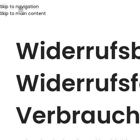
Skip to navigation
Skip to main content
Widerru
Widerru
Verbrauch