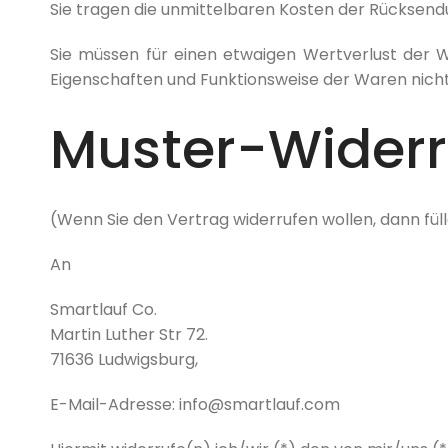
Sie tragen die unmittelbaren Kosten der Rücksen
Sie müssen für einen etwaigen Wertverlust der 
Eigenschaften und Funktionsweise der Waren nich
Muster-Widerr
(Wenn Sie den Vertrag widerrufen wollen, dann füll
An
Smartlauf Co.
Martin Luther Str 72.
71636 Ludwigsburg,
E-Mail-Adresse: info@smartlauf.com