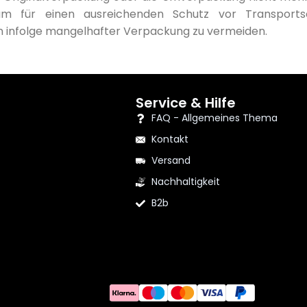
m für einen ausreichenden Schutz vor Transport
infolge mangelhafter Verpackung zu vermeiden.
Service & Hilfe
FAQ - Allgemeines Thema
Kontakt
Versand
Nachhaltigkeit
B2b