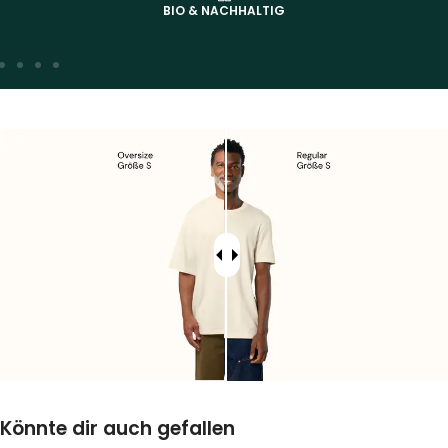
BIO & NACHHALTIG
Könnte dir auch gefallen