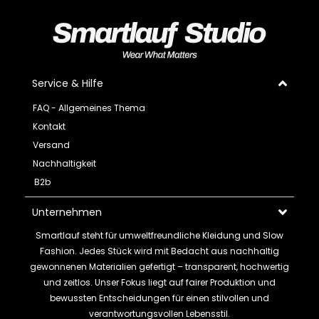
Service & Hilfe
FAQ - Allgemeines Thema
Kontakt
Versand
Nachhaltigkeit
B2b
Unternehmen
Smartlauf steht für umweltfreundliche Kleidung und Slow
Fashion. Jedes Stück wird mit Bedacht aus nachhaltig
gewonnenen Materialien gefertigt – transparent, hochwertig
und zeitlos. Unser Fokus liegt auf fairer Produktion und
bewussten Entscheidungen für einen stilvollen und
verantwortungsvollen Lebensstil.