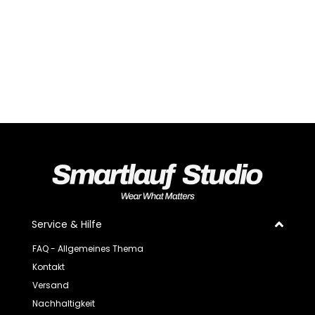
Service & Hilfe
FAQ - Allgemeines Thema
Kontakt
Versand
Nachhaltigkeit