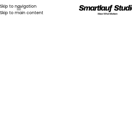
Skip to navigation
Skip to main content