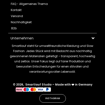
FAQ - Allgemeines Thema
Kontakt
Versand
Nachhaltigkeit
B2b
Unternehmen
Smartlauf steht für umweltfreundliche Kleidung und Slow
Fashion. Jedes Stück wird mit Bedacht aus nachhaltig
gewonnenen Materialien gefertigt – transparent, hochwertig
und zeitlos. Unser Fokus liegt auf fairer Produktion und
bewussten Entscheidungen für einen stilvollen und
verantwortungsvollen Lebensstil.
© 2026, Smartlauf Studio – Made with ❤️ in Germany
INSTAGRAM