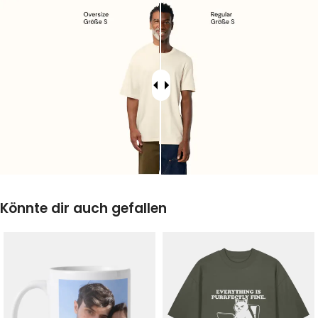
Könnte dir auch gefallen