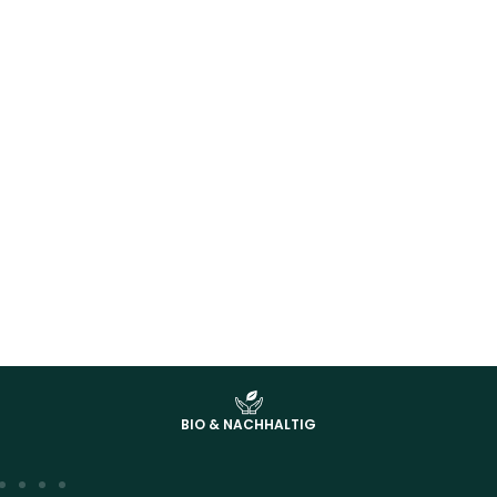
BIO & NACHHALTIG