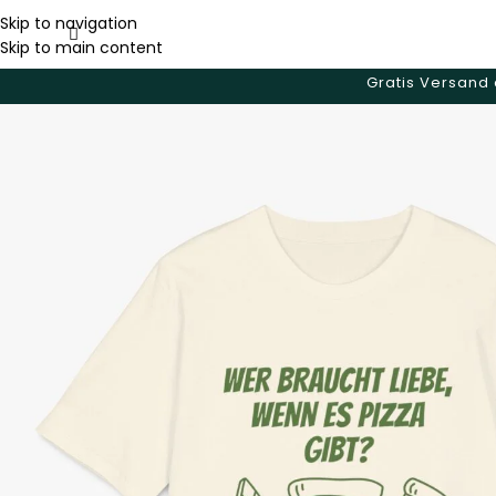
Skip to navigation
Skip to main content
Gratis Versand 