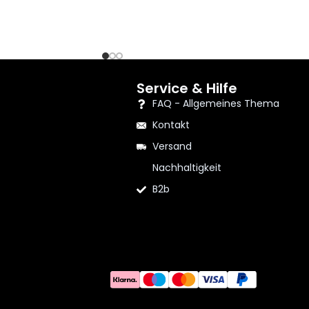
Service & Hilfe
FAQ - Allgemeines Thema
Kontakt
Versand
Nachhaltigkeit
B2b