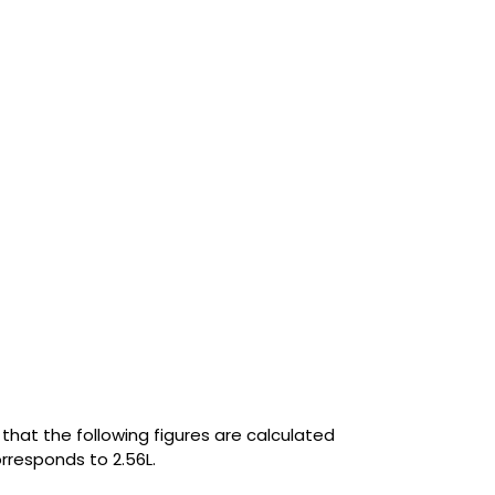
that the following figures are calculated
orresponds to 2.56L.