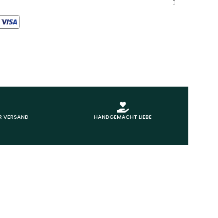
R VERSAND
HANDGEMACHT LIEBE