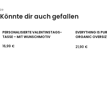
Könnte dir auch gefallen
PERSONALISIERTE VALENTINSTAGS-
EVERYTHING IS PUR
TASSE – MIT WUNSCHMOTIV
ORGANIC OVERSIZ
16,99
€
21,90
€