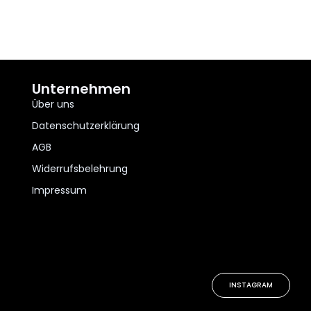
Unternehmen
Über uns
Datenschutzerklärung
AGB
Widerrufsbelehrung
Impressum
INSTAGRAM