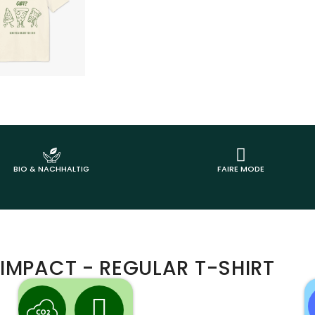
BIO & NACHHALTIG
FAIRE MODE
IMPACT - REGULAR T-SHIRT