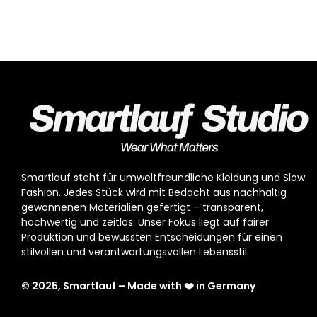
Smartlauf steht für umweltfreundliche Kleidung und Slow
Fashion. Jedes Stück wird mit Bedacht aus nachhaltig
gewonnenen Materialien gefertigt – transparent,
hochwertig und zeitlos. Unser Fokus liegt auf fairer
Produktion und bewussten Entscheidungen für einen
stilvollen und verantwortungsvollen Lebensstil.
© 2025, Smartlauf – Made with ❤️ in Germany