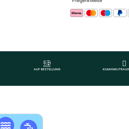
Pflegehinweise
AUF BESTELLUNG
KLIMANEUTRALE