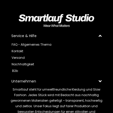
Service & Hilfe
FAQ - Allgemeines Thema
Kontakt
Versand
Nachhaltigkeit
B2b
Unternehmen
Smartlauf steht für umweltfreundliche Kleidung und Slow
Fashion. Jedes Stück wird mit Bedacht aus nachhaltig
gewonnenen Materialien gefertigt – transparent, hochwertig
und zeitlos. Unser Fokus liegt auf fairer Produktion und
bewussten Entscheidungen für einen stilvollen und